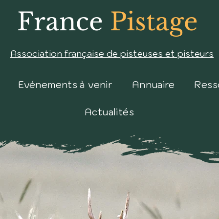
France
Pistage
Association française de pisteuses et pisteurs
Evénements à venir
Annuaire
Ress
Actualités