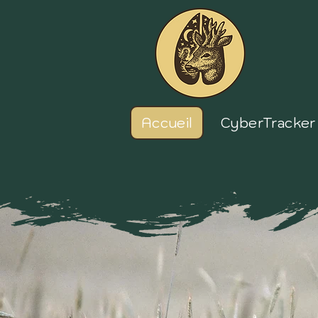
Accueil
CyberTracker