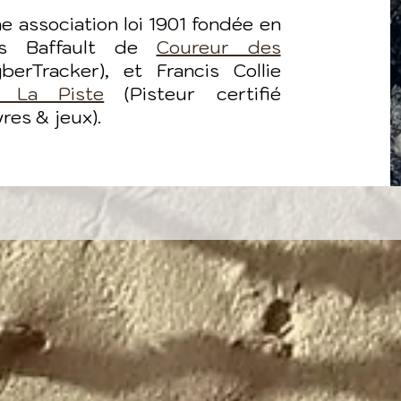
e association loi 1901 fondée en
s Baffault de
Coureur des
berTracker), et Francis Collie
 La Piste
(Pisteur certifié
res & jeux).