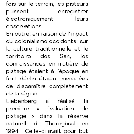
fois sur le terrain, les pisteurs
puissent enregistrer
électroniquement leurs
observations.
En outre, en raison de l'impact
du colonialisme occidental sur
la culture traditionnelle et le
territoire des San, les
connaissances en matière de
pistage étaient à l'époque en
fort déclin étaient menacées
de disparaître complètement
de la région.
Liebenberg a réalisé la
première « évaluation de
pistage » dans la réserve
naturelle de Thornybush en
1994 . Celle-ci avait pour but