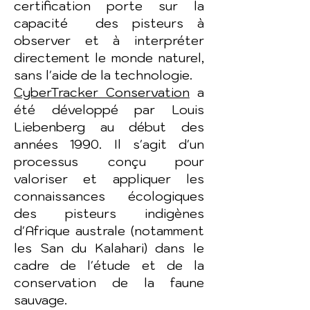
certification porte sur la
capacité des pisteurs à
observer et à interpréter
directement le monde naturel,
sans l'aide de la technologie.
CyberTracker Conservation
a
été développé par Louis
Liebenberg au début des
années 1990. Il s'agit d'un
processus conçu pour
valoriser et appliquer les
connaissances écologiques
des pisteurs indigènes
d'Afrique australe (notamment
les San du Kalahari) dans le
cadre de l'étude et de la
conservation de la faune
sauvage.