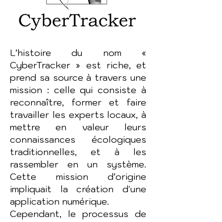
L’histoire du nom «
CyberTracker » est riche, et
prend sa source à travers une
mission : celle qui consiste à
reconnaître, former et faire
travailler les experts locaux, à
mettre en valeur leurs
connaissances écologiques
traditionnelles, et à les
rassembler en un système.
Cette mission d’origine
impliquait la création d'une
application numérique.
Cependant, le processus de