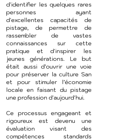
d'identifier les quelques rares
personnes ayant
d'excellentes capacités de
pistage, de permettre de
rassembler de vastes
connaissances sur cette
pratique et d'inspirer les
jeunes générations. Le but
était aussi d’ouvrir une voie
pour préserver la culture San
et pour stimuler l’économie
locale en faisant du pistage
une profession d'aujourd'hui.
Ce processus engageant et
rigoureux est devenu une
évaluation visant des
compétences standards