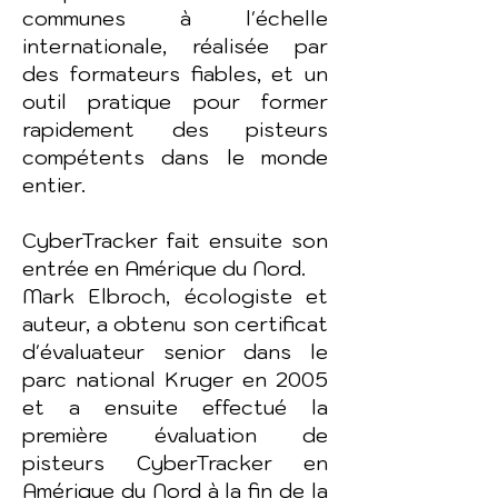
communes à l'échelle
internationale, réalisée par
des formateurs fiables, et un
outil pratique pour former
rapidement des pisteurs
compétents dans le monde
entier.
CyberTracker fait ensuite son
entrée en Amérique du Nord.
Mark Elbroch, écologiste et
auteur, a obtenu son certificat
d'évaluateur senior dans le
parc national Kruger en 2005
et a ensuite effectué la
première évaluation de
pisteurs CyberTracker en
Amérique du Nord à la fin de la