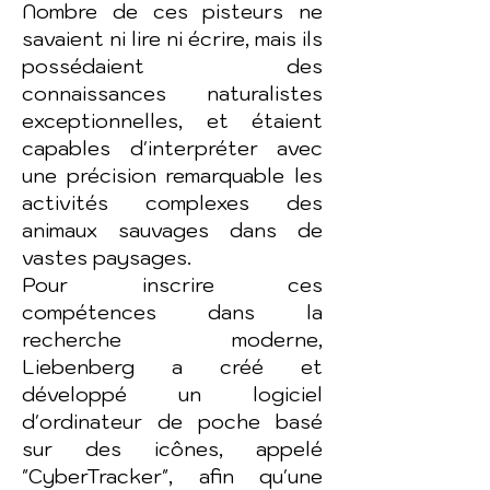
Nombre de ces pisteurs ne
savaient ni lire ni écrire, mais ils
possédaient des
connaissances naturalistes
exceptionnelles, et étaient
capables d'interpréter avec
une précision remarquable les
activités complexes des
animaux sauvages dans de
vastes paysages.
Pour inscrire ces
compétences dans la
recherche moderne,
Liebenberg a créé et
développé un logiciel
d'ordinateur de poche basé
sur des icônes, appelé
"CyberTracker", afin qu'une